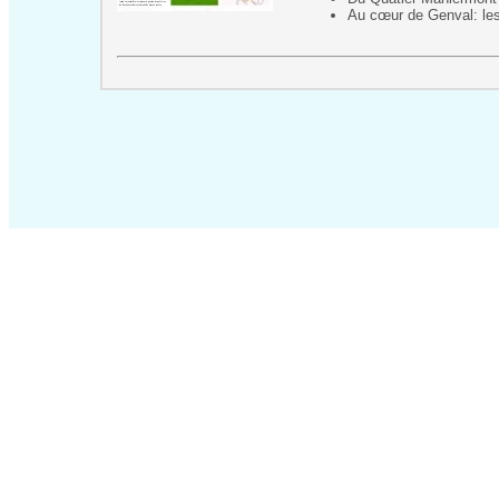
Au cœur de Genval: le