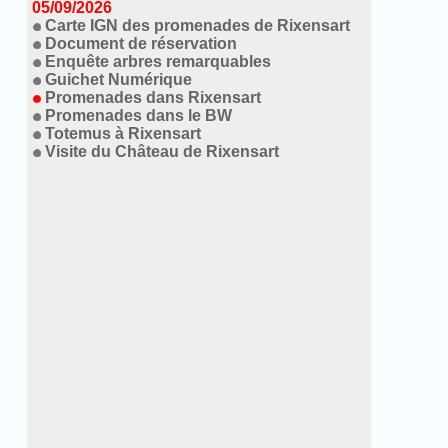
05/09/2026
Carte IGN des promenades de Rixensart
Document de réservation
Enquête arbres remarquables
Guichet Numérique
Promenades dans Rixensart
Promenades dans le BW
Totemus à Rixensart
Visite du Château de Rixensart