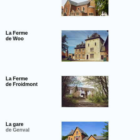
La Ferme
de Woo
La Ferme
de Froidmont
La gare
de Genval