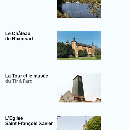
Le Château
de Rixensart
La Tour et le musée
du Tir à l'arc
L'Eglise
Saint-François-Xavier