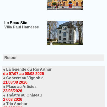
Le Beau Site
Villa Paul Hamesse
Retour
La legende du Roi Arthur
du 07/07 au 08/08 2026
Concert au Vignoble
21/08/08 2026
Place au Artistes
22/08/2026
Théatre au Château
27/08 2026
Trio Anchor